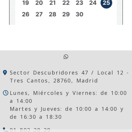
Reserva de sala
Sector Descubridores 47 / Local 12 -
Tres Cantos,
28760,
Madrid
Lunes, Miércoles y Viernes: de 10:00
a 14:00
Martes y Jueves: de 10:00 a 14:00 y
de 16:30 a 18:30
91 803 20 29