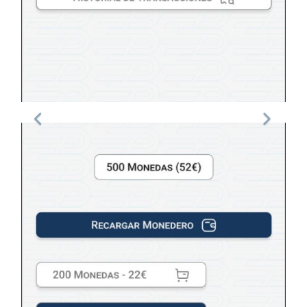
Perfil de usuario