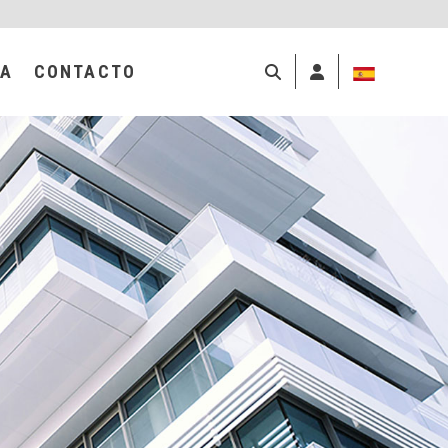
IDENTIFÍCATE
CA
CONTACTO