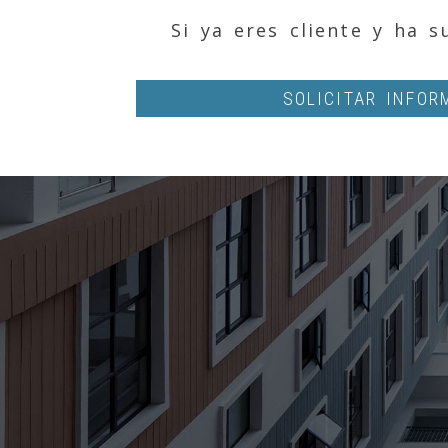
Si ya eres cliente y ha 
SOLICITAR INFOR