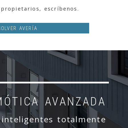
propietarios, escríbenos.
SOLVER AVERÍA
MÓTICA AVANZADA
 inteligentes totalmente