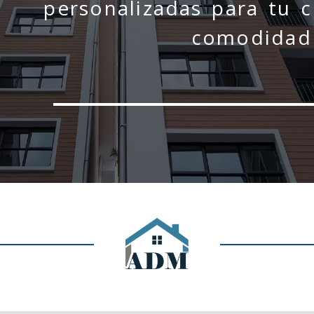
personalizadas para tu 
comodidad 