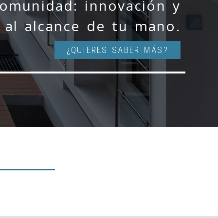
comunidad: innovación y
al alcance de tu mano.
¿QUIERES SABER MÁS?