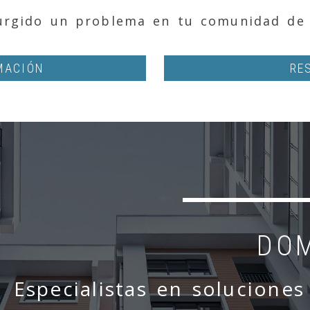
surgido un problema en tu comunidad de 
MACIÓN
RE
DO
Especialistas en soluciones