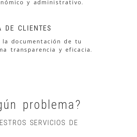
onómico y administrativo.
A DE CLIENTES
 la documentación de tu
a transparencia y eficacia.
lgún problema?
ESTROS SERVICIOS DE